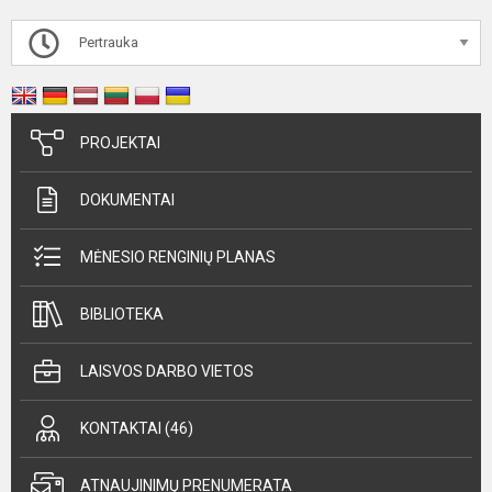
Pertrauka
PROJEKTAI
DOKUMENTAI
MĖNESIO RENGINIŲ PLANAS
BIBLIOTEKA
LAISVOS DARBO VIETOS
KONTAKTAI (46)
ATNAUJINIMŲ PRENUMERATA