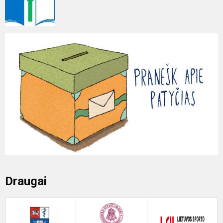
Draugai