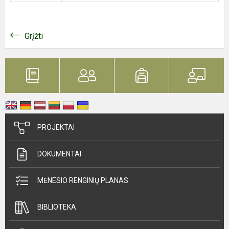
Grįžti
PROJEKTAI
DOKUMENTAI
MĖNESIO RENGINIŲ PLANAS
BIBLIOTEKA