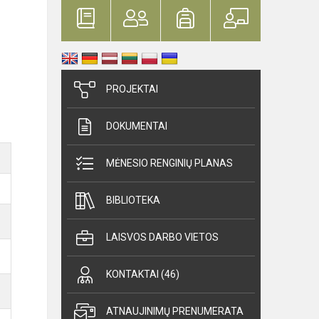
PROJEKTAI
DOKUMENTAI
MĖNESIO RENGINIŲ PLANAS
BIBLIOTEKA
LAISVOS DARBO VIETOS
KONTAKTAI (46)
ATNAUJINIMŲ PRENUMERATA