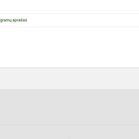
rogramų aprašas