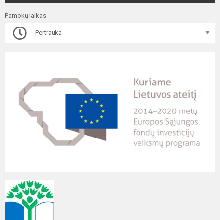
Pamokų laikas
Pertrauka