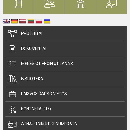
PROJEKTAI
DOKUMENTAI
MĖNESIO RENGINIŲ PLANAS
BIBLIOTEKA
LAISVOS DARBO VIETOS
KONTAKTAI (46)
ATNAUJINIMŲ PRENUMERATA