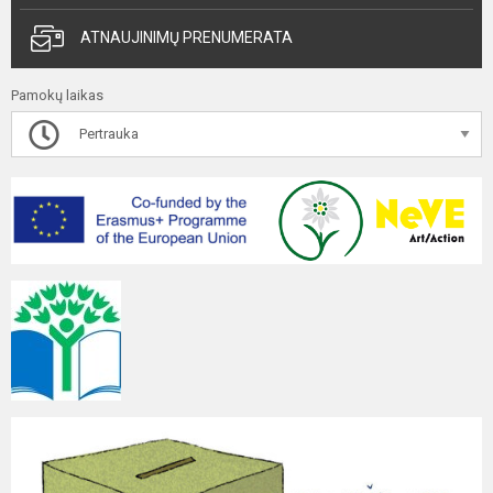
ATNAUJINIMŲ PRENUMERATA
Pamokų laikas
Pertrauka