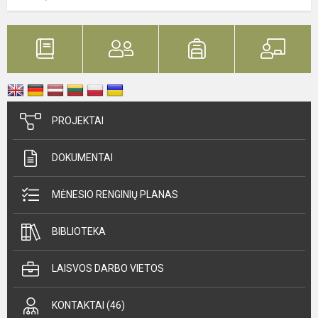
PROJEKTAI
DOKUMENTAI
MĖNESIO RENGINIŲ PLANAS
BIBLIOTEKA
LAISVOS DARBO VIETOS
KONTAKTAI (46)