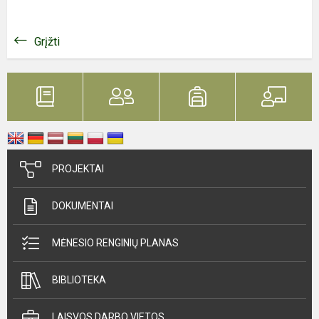
Grįžti
PROJEKTAI
DOKUMENTAI
MĖNESIO RENGINIŲ PLANAS
BIBLIOTEKA
LAISVOS DARBO VIETOS