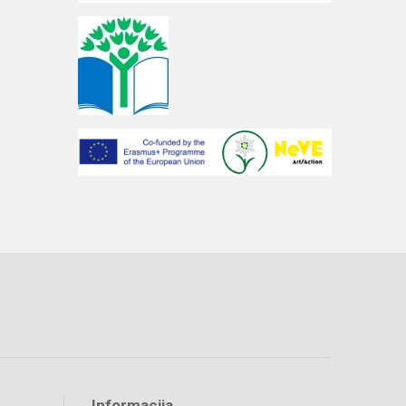
Informacija