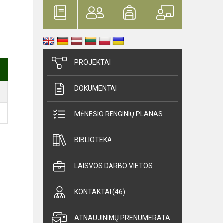
PROJEKTAI
DOKUMENTAI
MĖNESIO RENGINIŲ PLANAS
BIBLIOTEKA
LAISVOS DARBO VIETOS
KONTAKTAI (46)
ATNAUJINIMŲ PRENUMERATA