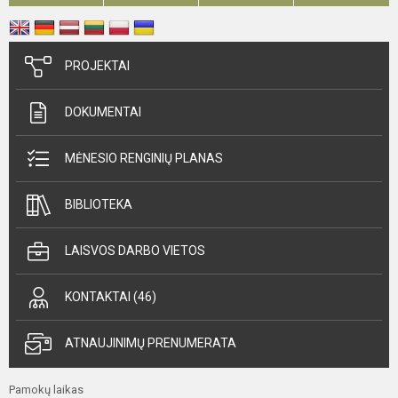
PROJEKTAI
DOKUMENTAI
MĖNESIO RENGINIŲ PLANAS
BIBLIOTEKA
LAISVOS DARBO VIETOS
KONTAKTAI (46)
ATNAUJINIMŲ PRENUMERATA
Pamokų laikas