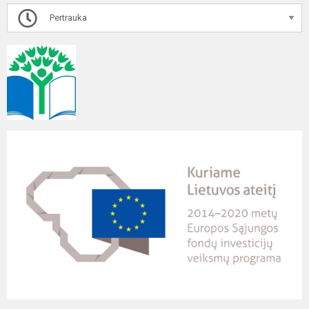
Pertrauka